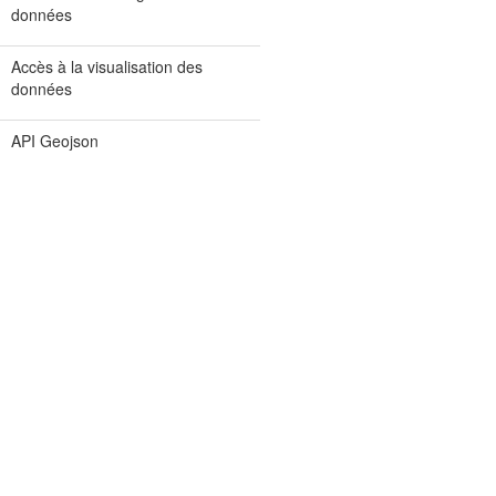
données
Accès à la visualisation des
données
API Geojson