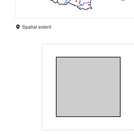
Spatial extent