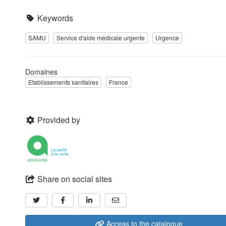
Keywords
SAMU
Service d'aide médicale urgente
Urgence
Domaines
Etablissements sanitaires
France
Provided by
Share on social sites
Access to the catalogue