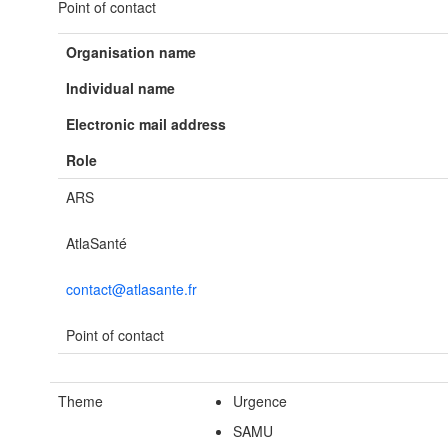
Point of contact
Organisation name
Individual name
Electronic mail address
Role
ARS
AtlaSanté
contact@atlasante.fr
Point of contact
Theme
Urgence
SAMU