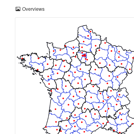
Overviews