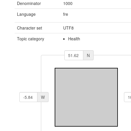
Denominator
1000
Language
fre
Character set
UTF8
Topic category
Health
N
W