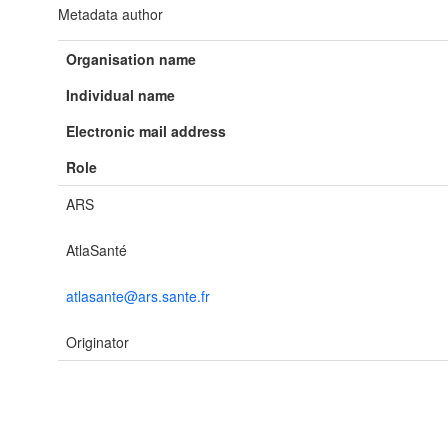
Metadata author
Organisation name
Individual name
Electronic mail address
Role
ARS
AtlaSanté
atlasante@ars.sante.fr
Originator