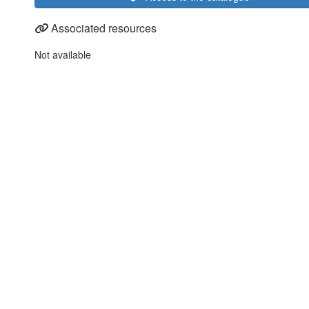
Associated resources
Not available