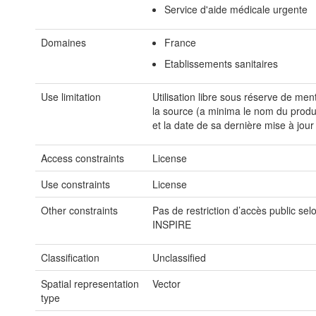
Service d'aide médicale urgente
Domaines
France
Etablissements sanitaires
Use limitation
Utilisation libre sous réserve de men
la source (a minima le nom du produ
et la date de sa dernière mise à jour
Access constraints
License
Use constraints
License
Other constraints
Pas de restriction d’accès public sel
INSPIRE
Classification
Unclassified
Spatial representation
Vector
type