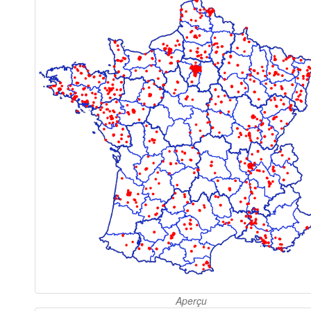
Aperçu