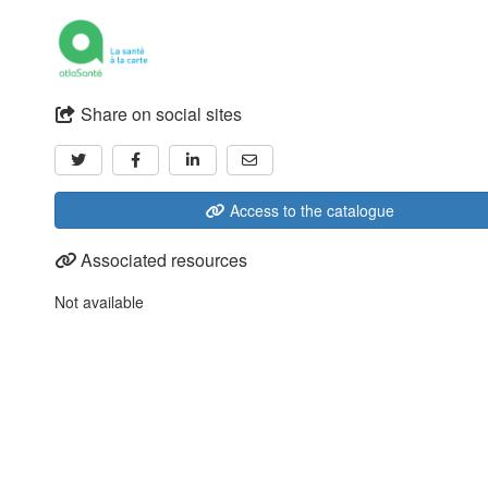
Share on social sites
Access to the catalogue
Associated resources
Not available