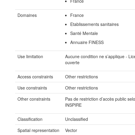
France
Domaines
France
Etablissements sanitaires
Santé Mentale
Annuaire FINESS
Use limitation
Aucune condition ne s’applique - Li
ouverte
Access constraints
Other restrictions
Use constraints
Other restrictions
Other constraints
Pas de restriction d’accès public sel
INSPIRE
Classification
Unclassified
Spatial representation
Vector