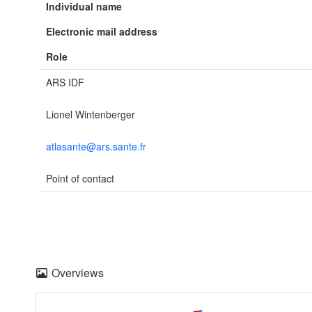
Individual name
Electronic mail address
Role
ARS IDF
Lionel Wintenberger
atlasante@ars.sante.fr
Point of contact
Overviews