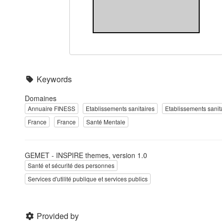
Keywords
Domaines
Annuaire FINESS
Etablissements sanitaires
Etablissements sanit
France
France
Santé Mentale
GEMET - INSPIRE themes, version 1.0
Santé et sécurité des personnes
Services d'utilité publique et services publics
Provided by