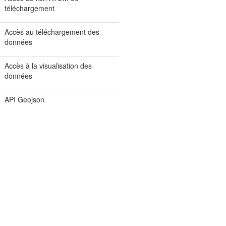
téléchargement
Accès au téléchargement des
données
Accès à la visualisation des
données
API Geojson