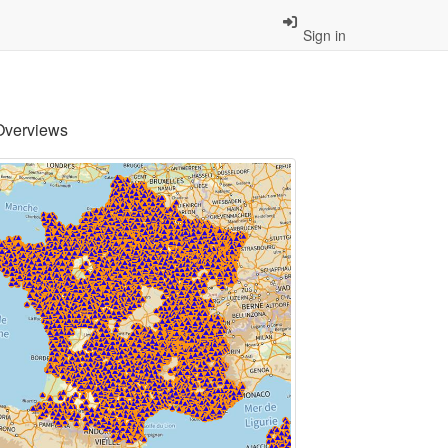
Sign in
Overviews