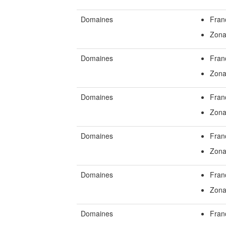
Domaines
Fran
Zona
Domaines
Fran
Zona
Domaines
Fran
Zona
Domaines
Fran
Zona
Domaines
Fran
Zona
Domaines
Fran