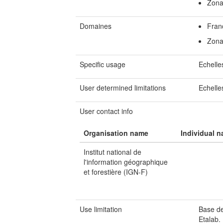
Zona
Domaines
Fran
Zona
Specific usage
Echelle
User determined limitations
Echelle
User contact info
Organisation name
Individual 
Institut national de
l'information géographique
et forestière (IGN-F)
Use limitation
Base de
Etalab.