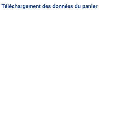
Téléchargement des données du panier