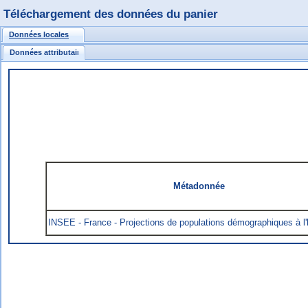
Téléchargement des données du panier
Données locales
Données attributaires
Métadonnée
INSEE - France - Projections de populations démographiques à l'