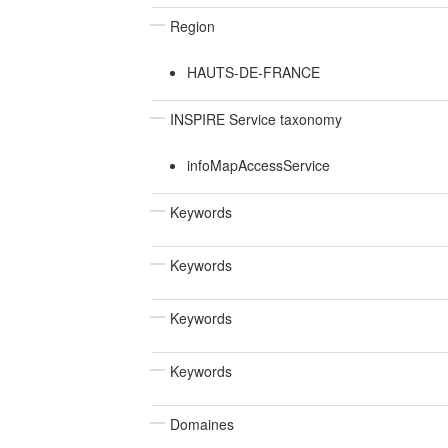
Region
HAUTS-DE-FRANCE
INSPIRE Service taxonomy
infoMapAccessService
Keywords
Keywords
Keywords
Keywords
Domaines