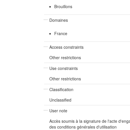
Brouillons
Domaines
France
Access constraints
Other restrictions
Use constraints
Other restrictions
Classification
Unclassified
User note
Accès soumis à la signature de l'acte d'en
des conditions générales d'utilisation