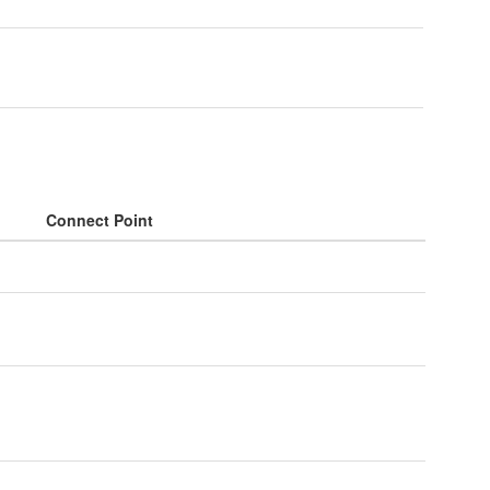
Connect Point