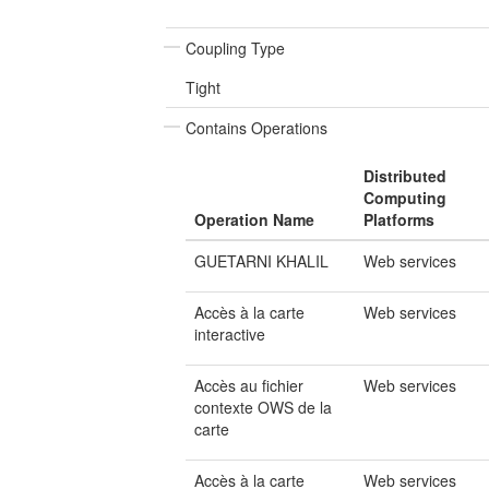
Coupling Type
Tight
Contains Operations
Distributed
Computing
Operation Name
Platforms
GUETARNI KHALIL
Web services
Accès à la carte
Web services
interactive
Accès au fichier
Web services
contexte OWS de la
carte
Accès à la carte
Web services