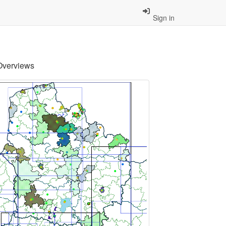
Sign in
Overviews