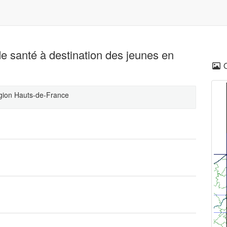
e santé à destination des jeunes en
égion Hauts-de-France