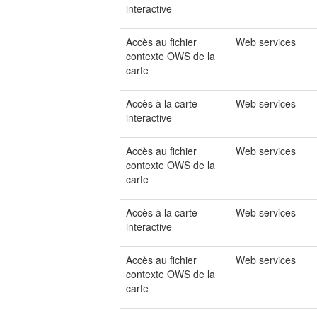
interactive
Accès au fichier
Web services
contexte OWS de la
carte
Accès à la carte
Web services
interactive
Accès au fichier
Web services
contexte OWS de la
carte
Accès à la carte
Web services
interactive
Accès au fichier
Web services
contexte OWS de la
carte