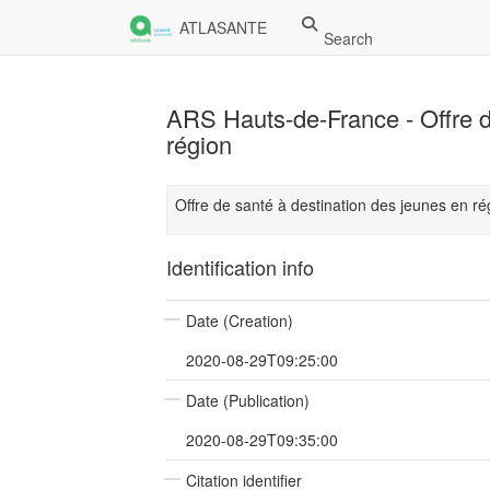
ATLASANTE
Search
ARS Hauts-de-France - Offre d
région
Offre de santé à destination des jeunes en r
Identification info
Date (Creation)
2020-08-29T09:25:00
Date (Publication)
2020-08-29T09:35:00
Citation identifier